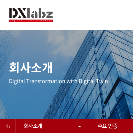
회사소개
Digital Transformation with Digital Twin
회사소개
주요 인증