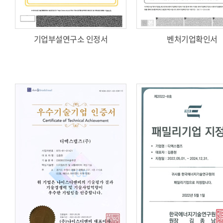
기업부설연구소 인정서
벤처기업확인서