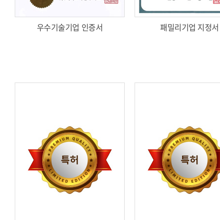
우수기술기업 인증서
패밀리기업 지정서